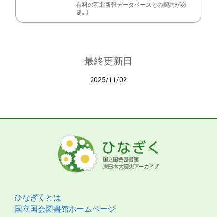
有料の河北新報データベースとの契約が必
要。）
最終更新日
2025/11/02
ひなぎくとは
国立国会図書館ホームページ