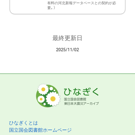
有料の河北新報データベースとの契約が必
要。）
最終更新日
2025/11/02
ひなぎくとは
国立国会図書館ホームページ