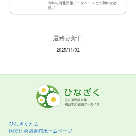
有料の河北新報データベースとの契約が必
要。）
最終更新日
2025/11/02
ひなぎくとは
国立国会図書館ホームページ