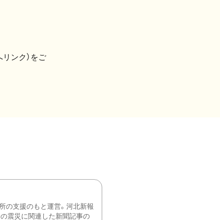
へリンク）をご
所の支援のもと運営。河北新報
降の震災に関連した新聞記事の