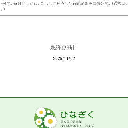
・保存。毎月11日には、見出しに対応した新聞記事を無償公開。（通常は
。）
最終更新日
2025/11/02