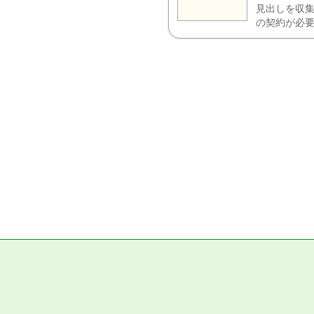
見出しを収集
の契約が必要