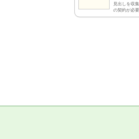
見出しを収集
の契約が必要