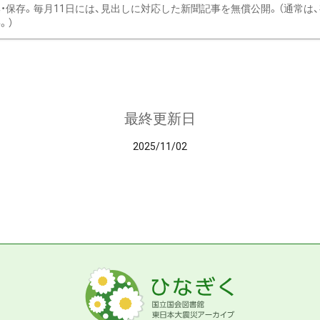
・保存。毎月11日には、見出しに対応した新聞記事を無償公開。（通常は
。）
最終更新日
2025/11/02