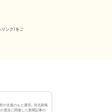
へリンク）をご
所の支援のもと運営。河北新報
降の震災に関連した新聞記事の