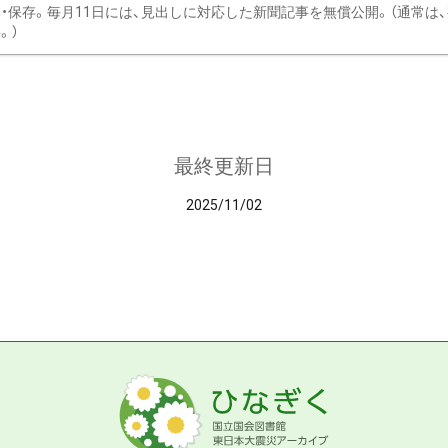
・保存。毎月11日には、見出しに対応した新聞記事を無償公開。（通常は
。）
最終更新日
2025/11/02