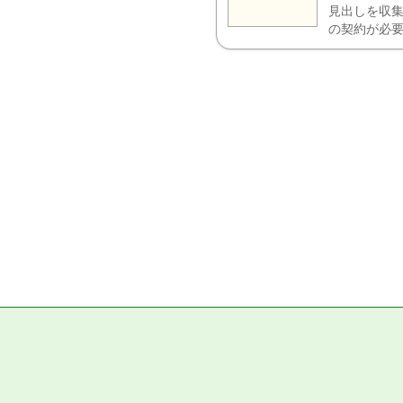
見出しを収集
の契約が必要