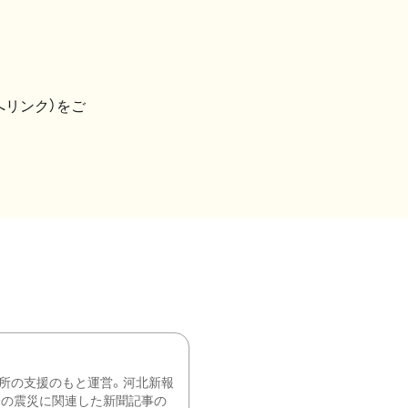
へリンク）をご
所の支援のもと運営。河北新報
降の震災に関連した新聞記事の