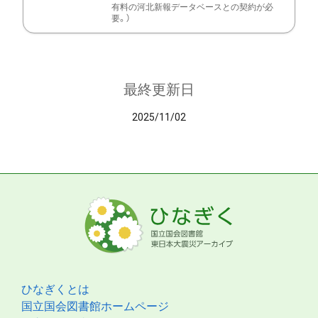
有料の河北新報データベースとの契約が必
要。）
最終更新日
2025/11/02
ひなぎくとは
国立国会図書館ホームページ