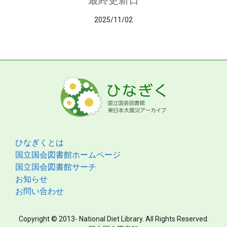
最終更新日
2025/11/02
ひなぎくとは
国立国会図書館ホームページ
国立国会図書館サーチ
お知らせ
お問い合わせ
Copyright © 2013- National Diet Library. All Rights Reserved.