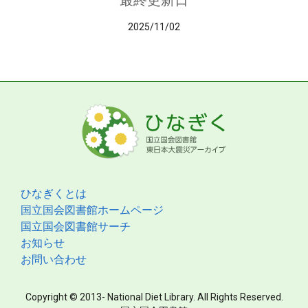
最終更新日
2025/11/02
ひなぎくとは
国立国会図書館ホームページ
国立国会図書館サーチ
お知らせ
お問い合わせ
Copyright © 2013- National Diet Library. All Rights Reserved.