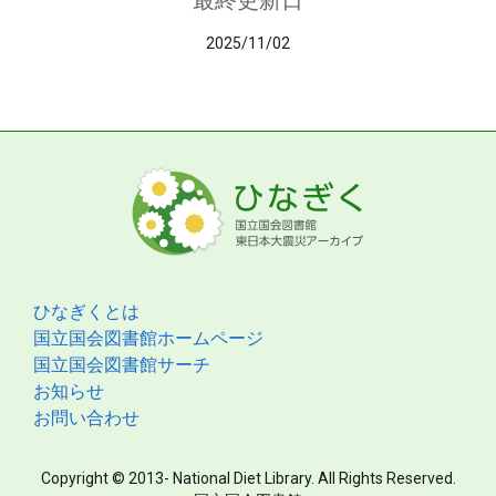
最終更新日
2025/11/02
ひなぎくとは
国立国会図書館ホームページ
国立国会図書館サーチ
お知らせ
お問い合わせ
Copyright © 2013- National Diet Library. All Rights Reserved.