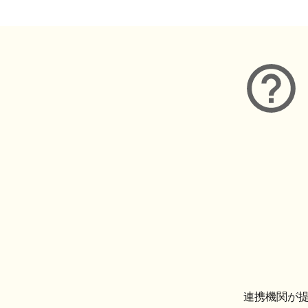
連携機関が