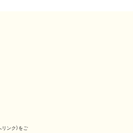
へリンク）をご