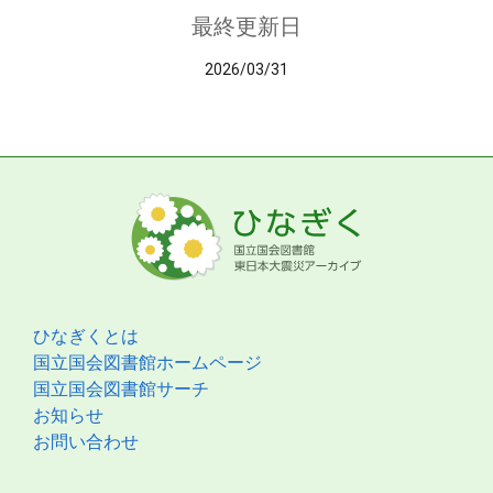
最終更新日
2026/03/31
ひなぎくとは
国立国会図書館ホームページ
国立国会図書館サーチ
お知らせ
お問い合わせ