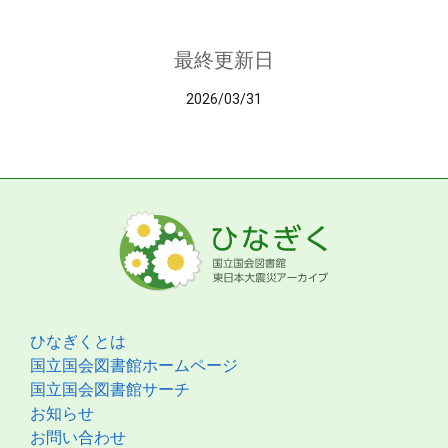
最終更新日
2026/03/31
ひなぎくとは
国立国会図書館ホームページ
国立国会図書館サーチ
お知らせ
お問い合わせ