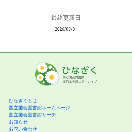
最終更新日
2026/03/31
ひなぎくとは
国立国会図書館ホームページ
国立国会図書館サーチ
お知らせ
お問い合わせ