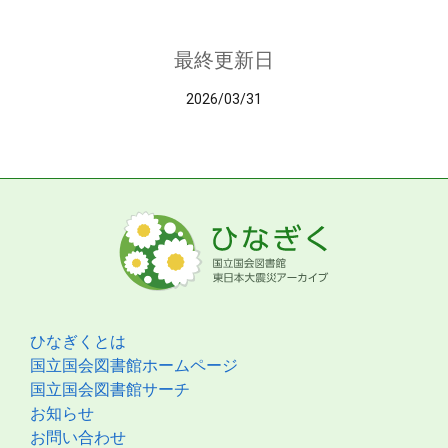
最終更新日
2026/03/31
ひなぎくとは
国立国会図書館ホームページ
国立国会図書館サーチ
お知らせ
お問い合わせ