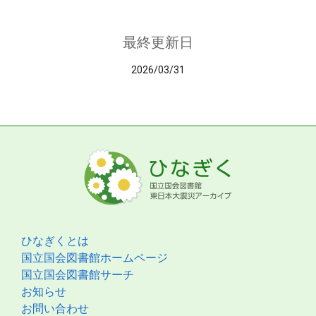
最終更新日
2026/03/31
ひなぎくとは
国立国会図書館ホームページ
国立国会図書館サーチ
お知らせ
お問い合わせ