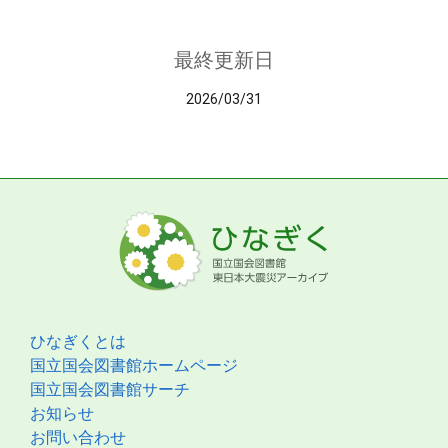
最終更新日
2026/03/31
ひなぎくとは
国立国会図書館ホームページ
国立国会図書館サーチ
お知らせ
お問い合わせ