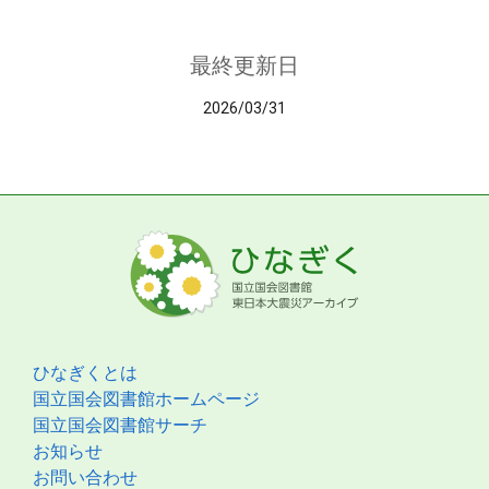
最終更新日
2026/03/31
ひなぎくとは
国立国会図書館ホームページ
国立国会図書館サーチ
お知らせ
お問い合わせ