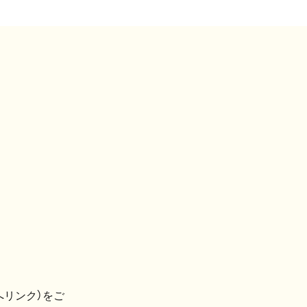
へリンク）をご