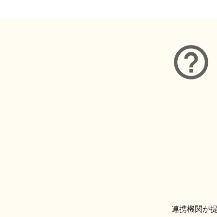
連携機関が