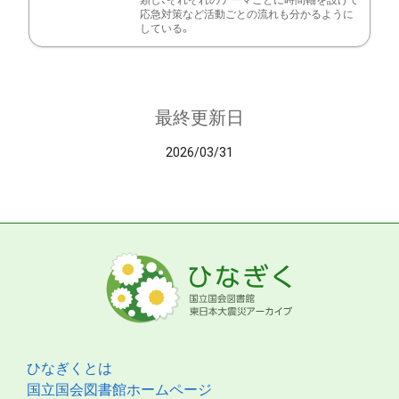
類し、それぞれのテーマごとに時間軸を設けて
応急対策など活動ごとの流れも分かるように
している。
最終更新日
2026/03/31
ひなぎくとは
国立国会図書館ホームページ