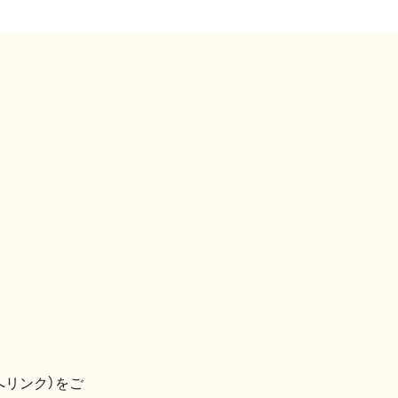
へリンク）をご