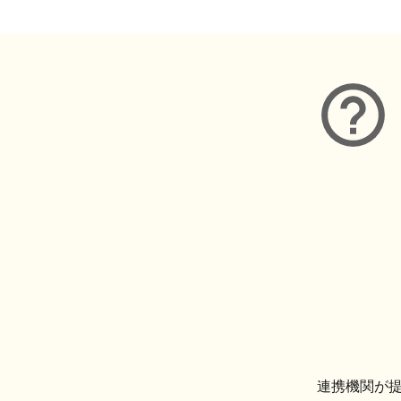
連携機関が