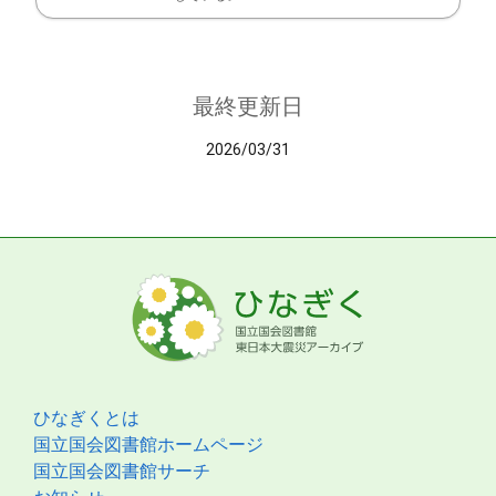
最終更新日
2026/03/31
ひなぎくとは
国立国会図書館ホームページ
国立国会図書館サーチ