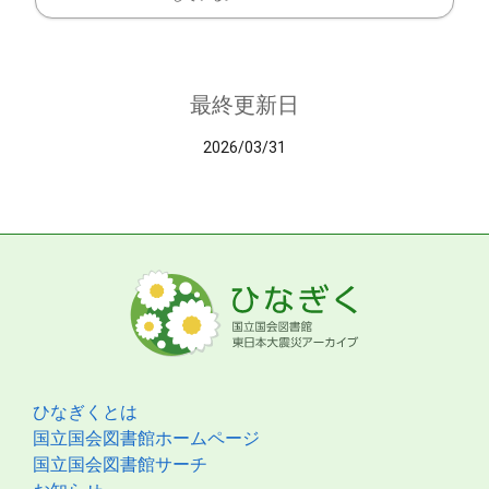
最終更新日
2026/03/31
ひなぎくとは
国立国会図書館ホームページ
国立国会図書館サーチ