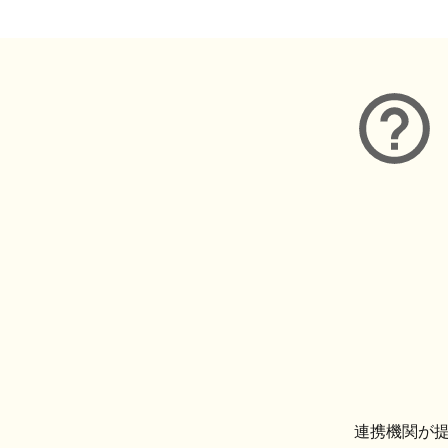
連携機関が