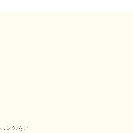
へリンク）をご