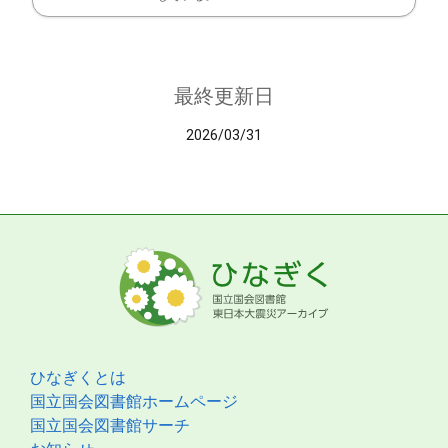
最終更新日
2026/03/31
ひなぎくとは
国立国会図書館ホームページ
国立国会図書館サーチ