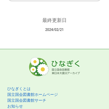
最終更新日
2024/02/21
ひなぎくとは
国立国会図書館ホームページ
国立国会図書館サーチ
お知らせ