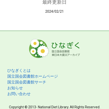
最終更新日
2024/02/21
ひなぎくとは
国立国会図書館ホームページ
国立国会図書館サーチ
お知らせ
お問い合わせ
Copyright © 2013- National Diet Library. All Rights Reserved.