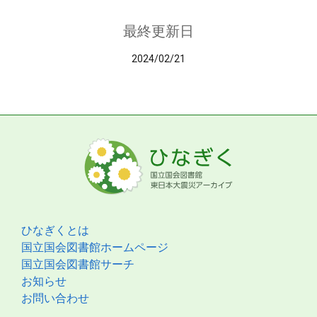
最終更新日
2024/02/21
ひなぎくとは
国立国会図書館ホームページ
国立国会図書館サーチ
お知らせ
お問い合わせ