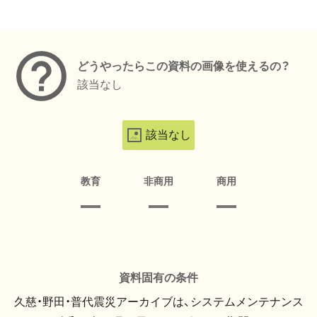
メタデータ
どうやったらこの資料の画像を使えるの？
該当なし
該当なし
教育
非商用
商用
資料固有の条件
久慈・野田・普代震災アーカイブは、システムメンテナンス