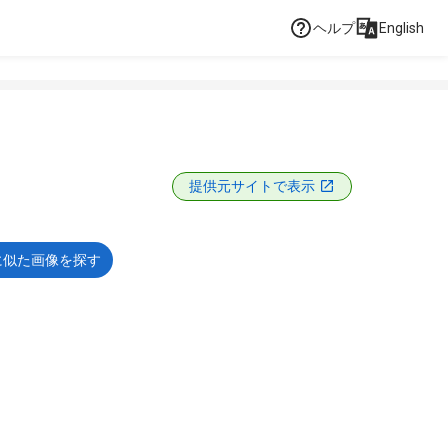
ヘルプ
English
提供元サイトで表示
に似た画像を探す