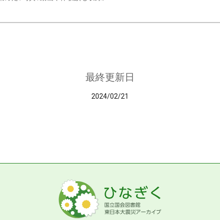
最終更新日
2024/02/21