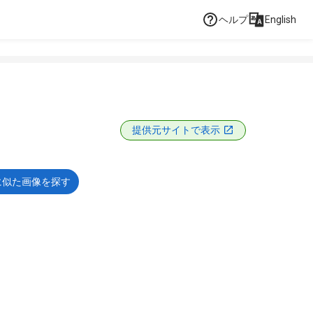
ヘルプ
English
提供元サイトで表示
に似た画像を探す