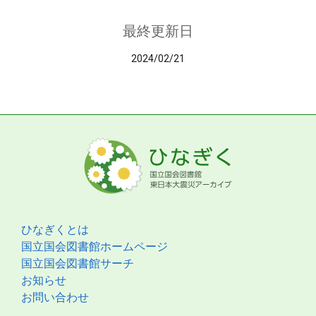
最終更新日
2024/02/21
ひなぎくとは
国立国会図書館ホームページ
国立国会図書館サーチ
お知らせ
お問い合わせ