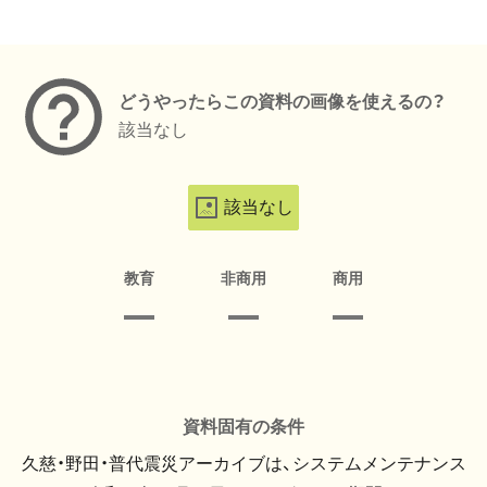
メタデータ
どうやったらこの資料の画像を使えるの？
該当なし
該当なし
教育
非商用
商用
資料固有の条件
久慈・野田・普代震災アーカイブは、システムメンテナンス