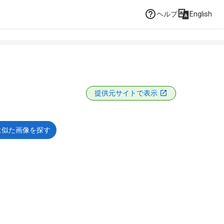
ヘルプ
English
提供元サイトで表示
に似た画像を探す