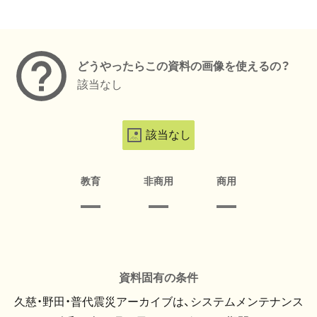
メタデータ
どうやったらこの資料の画像を使えるの？
該当なし
該当なし
教育
非商用
商用
資料固有の条件
久慈・野田・普代震災アーカイブは、システムメンテナンス