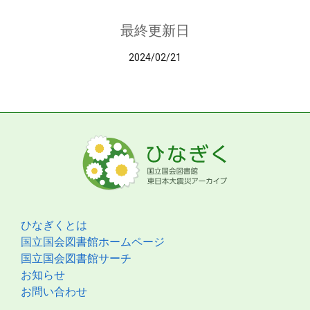
最終更新日
2024/02/21
ひなぎくとは
国立国会図書館ホームページ
国立国会図書館サーチ
お知らせ
お問い合わせ