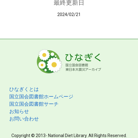
最終更新日
2024/02/21
ひなぎくとは
国立国会図書館ホームページ
国立国会図書館サーチ
お知らせ
お問い合わせ
Copyright © 2013- National Diet Library. All Rights Reserved.