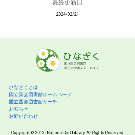
最終更新日
2024/02/21
ひなぎくとは
国立国会図書館ホームページ
国立国会図書館サーチ
お知らせ
お問い合わせ
Copyright © 2013- National Diet Library. All Rights Reserved.