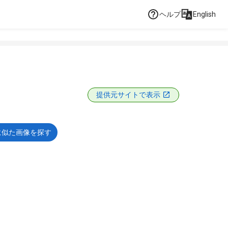
ヘルプ
English
提供元サイトで表示
に似た画像を探す