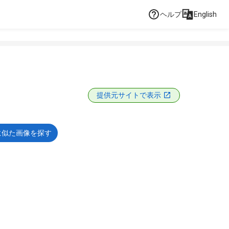
ヘルプ
English
提供元サイトで表示
に似た画像を探す