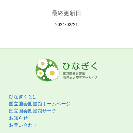
最終更新日
2024/02/21
ひなぎくとは
国立国会図書館ホームページ
国立国会図書館サーチ
お知らせ
お問い合わせ