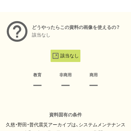
メタデータ
どうやったらこの資料の画像を使えるの？
該当なし
該当なし
教育
非商用
商用
資料固有の条件
久慈・野田・普代震災アーカイブは、システムメンテナンス