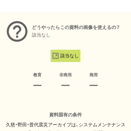
メタデータ
どうやったらこの資料の画像を使えるの？
該当なし
該当なし
教育
非商用
商用
資料固有の条件
久慈・野田・普代震災アーカイブは、システムメンテナンス