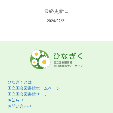
最終更新日
2024/02/21
ひなぎくとは
国立国会図書館ホームページ
国立国会図書館サーチ
お知らせ
お問い合わせ