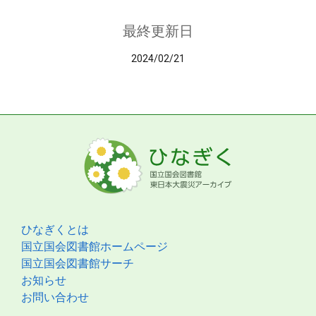
最終更新日
2024/02/21
ひなぎくとは
国立国会図書館ホームページ
国立国会図書館サーチ
お知らせ
お問い合わせ