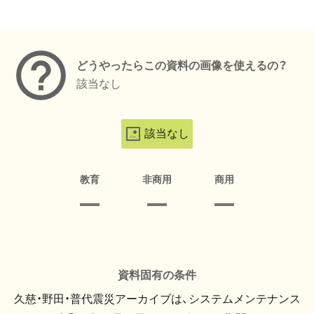
メタデータ
どうやったらこの資料の画像を使えるの？
該当なし
該当なし
教育
非商用
商用
資料固有の条件
久慈・野田・普代震災アーカイブは、システムメンテナンス