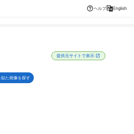
ヘルプ
English
提供元サイトで表示
に似た画像を探す