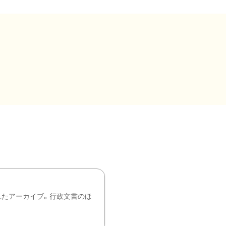
れたアーカイブ。行政文書のほ