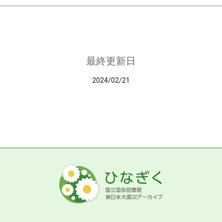
最終更新日
2024/02/21