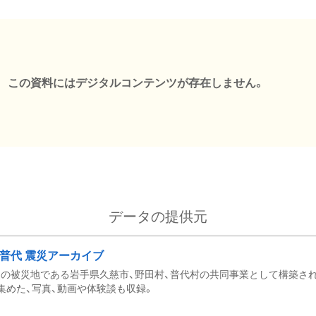
この資料にはデジタルコンテンツが存在しません。
データの提供元
・普代 震災アーカイブ
の被災地である岩手県久慈市、野田村、普代村の共同事業として構築さ
集めた、写真、動画や体験談も収録。