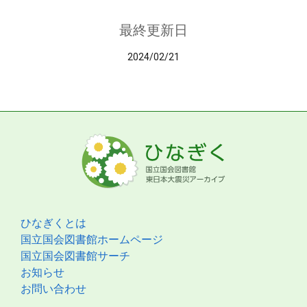
最終更新日
2024/02/21
ひなぎくとは
国立国会図書館ホームページ
国立国会図書館サーチ
お知らせ
お問い合わせ