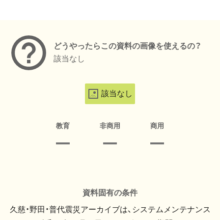
メタデータ
どうやったらこの資料の画像を使えるの？
該当なし
該当なし
教育
非商用
商用
資料固有の条件
久慈・野田・普代震災アーカイブは、システムメンテナンス