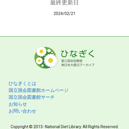
最終更新日
2024/02/21
ひなぎくとは
国立国会図書館ホームページ
国立国会図書館サーチ
お知らせ
お問い合わせ
Copyright © 2013- National Diet Library. All Rights Reserved.