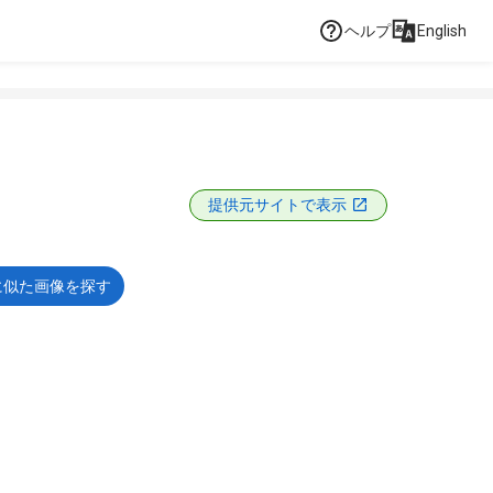
ヘルプ
English
提供元サイトで表示
に似た画像を探す