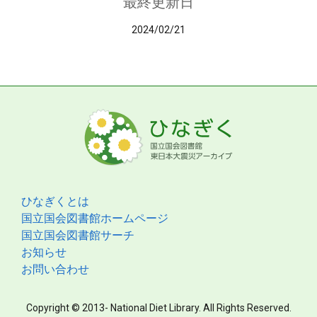
最終更新日
2024/02/21
ひなぎくとは
国立国会図書館ホームページ
国立国会図書館サーチ
お知らせ
お問い合わせ
Copyright © 2013- National Diet Library. All Rights Reserved.