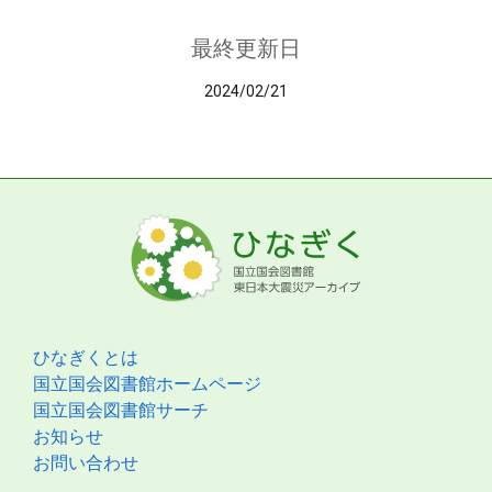
最終更新日
2024/02/21
ひなぎくとは
国立国会図書館ホームページ
国立国会図書館サーチ
お知らせ
お問い合わせ