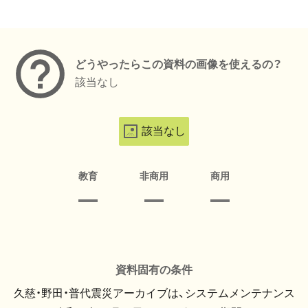
メタデータ
どうやったらこの資料の画像を使えるの？
該当なし
該当なし
教育
非商用
商用
資料固有の条件
久慈・野田・普代震災アーカイブは、システムメンテナンス