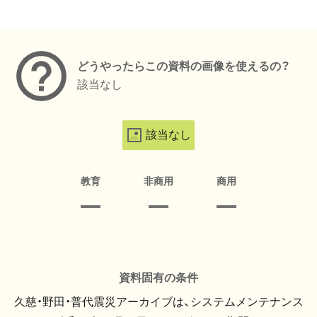
メタデータ
どうやったらこの資料の画像を使えるの？
該当なし
該当なし
教育
非商用
商用
資料固有の条件
久慈・野田・普代震災アーカイブは、システムメンテナンス