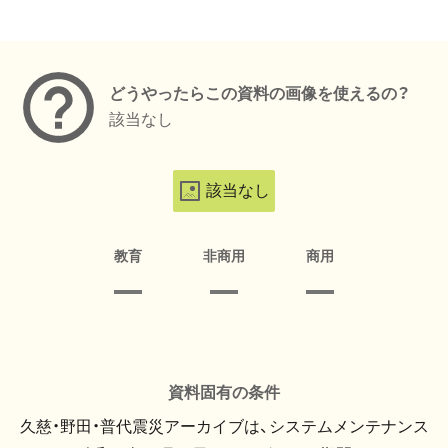
メタデータ
どうやったらこの資料の画像を使えるの？
該当なし
該当なし
教育
非商用
商用
資料固有の条件
久慈・野田・普代震災アーカイブは、システムメンテナンス