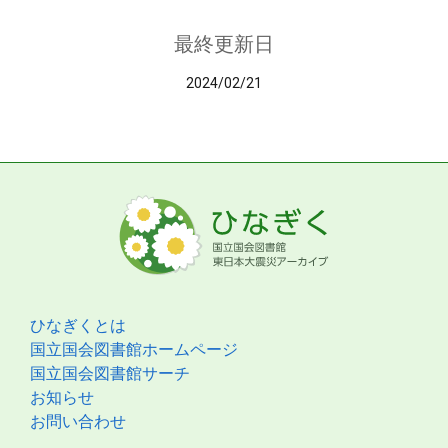
最終更新日
2024/02/21
ひなぎくとは
国立国会図書館ホームページ
国立国会図書館サーチ
お知らせ
お問い合わせ