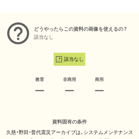
メタデータ
どうやったらこの資料の画像を使えるの？
該当なし
該当なし
教育
非商用
商用
資料固有の条件
久慈・野田・普代震災アーカイブは、システムメンテナンス