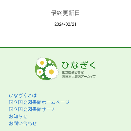
最終更新日
2024/02/21
ひなぎくとは
国立国会図書館ホームページ
国立国会図書館サーチ
お知らせ
お問い合わせ